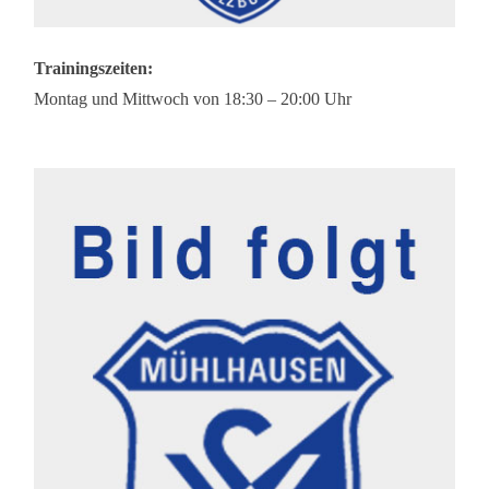
Trainingszeiten:
Montag und Mittwoch von 18:30 – 20:00 Uhr