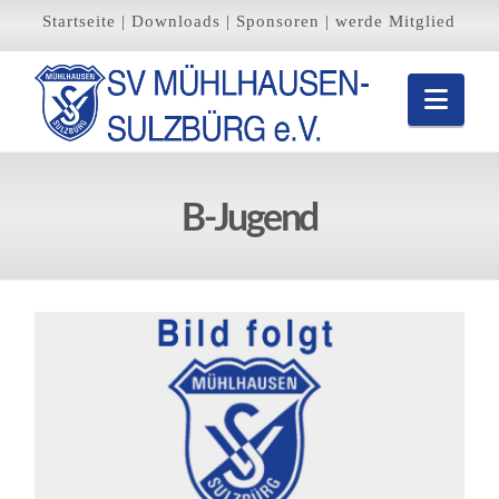
Startseite
|
Downloads
|
Sponsoren
|
werde Mitglied
Navi
B-Jugend