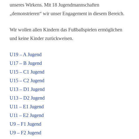
unseres Wirkens. Mit 18 Jugendmannschaften
„demonstrieren“ wir unser Engagement in diesem Bereich.
Wir wollen allen Kindern das Fußballspielen ermöglichen
und keine Kinder zurückweisen.
U19 – A Jugend
U17 – B Jugend
U15 – C1 Jugend
U15 – C2 Jugend
U13 – D1 Jugend
U13 – D2 Jugend
U11 – E1 Jugend
U11 – E2 Jugend
U9 – F1 Jugend
U9 – F2 Jugend