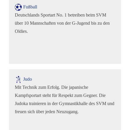
Fußball
Deutschlands Sportart No. 1 betreiben beim SVM
über 10 Mannschaften von der G-Jugend bis zu den
Oldies.
Judo
Mit Technik zum Erfolg. Die japanische
Kampfsportart steht für Respekt zum Gegner. Die
Judoka trainieren in der Gymnastikhalle des SVM und
freuen sich über jeden Neuzugang.