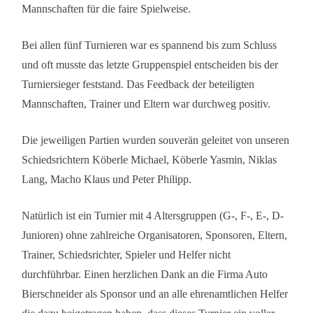
Mannschaften für die faire Spielweise.
Bei allen fünf Turnieren war es spannend bis zum Schluss
und oft musste das letzte Gruppenspiel entscheiden bis der
Turniersieger feststand. Das Feedback der beteiligten
Mannschaften, Trainer und Eltern war durchweg positiv.
Die jeweiligen Partien wurden souverän geleitet von unseren
Schiedsrichtern Köberle Michael, Köberle Yasmin, Niklas
Lang, Macho Klaus und Peter Philipp.
Natürlich ist ein Turnier mit 4 Altersgruppen (G-, F-, E-, D-
Junioren) ohne zahlreiche Organisatoren, Sponsoren, Eltern,
Trainer, Schiedsrichter, Spieler und Helfer nicht
durchführbar. Einen herzlichen Dank an die Firma Auto
Bierschneider als Sponsor und an alle ehrenamtlichen Helfer