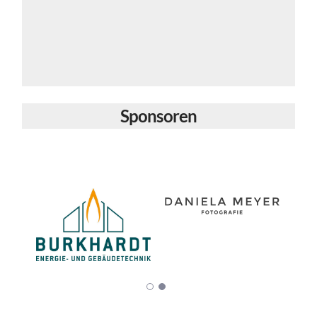
Sponsoren