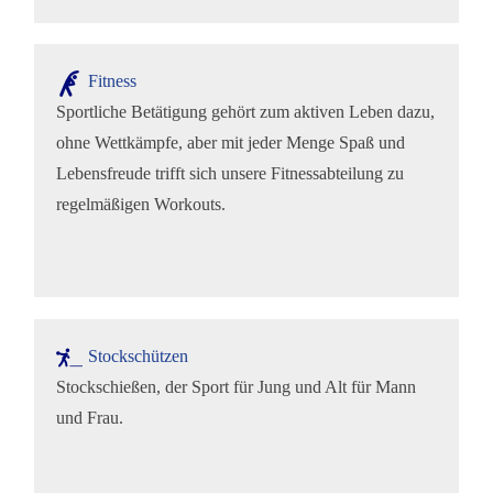
Fitness
Sportliche Betätigung gehört zum aktiven Leben dazu,
ohne Wettkämpfe, aber mit jeder Menge Spaß und
Lebensfreude trifft sich unsere Fitnessabteilung zu
regelmäßigen Workouts.
Stockschützen
Stockschießen, der Sport für Jung und Alt für Mann
und Frau.