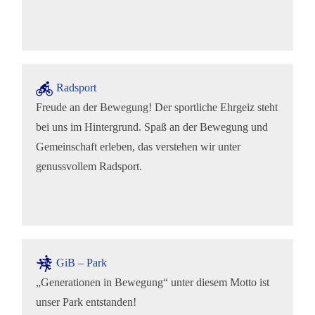
Radsport
Freude an der Bewegung! Der sportliche Ehrgeiz steht
bei uns im Hintergrund. Spaß an der Bewegung und
Gemeinschaft erleben, das verstehen wir unter
genussvollem Radsport.
GiB – Park
„Generationen in Bewegung“ unter diesem Motto ist
unser Park entstanden!