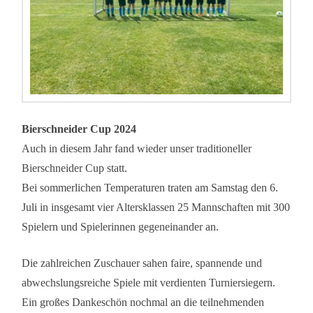
Bierschneider Cup 2024
Auch in diesem Jahr fand wieder unser traditioneller
Bierschneider Cup statt.
Bei sommerlichen Temperaturen traten am Samstag den 6.
Juli in insgesamt vier Altersklassen 25 Mannschaften mit 300
Spielern und Spielerinnen gegeneinander an.
Die zahlreichen Zuschauer sahen faire, spannende und
abwechslungsreiche Spiele mit verdienten Turniersiegern.
Ein großes Dankeschön nochmal an die teilnehmenden