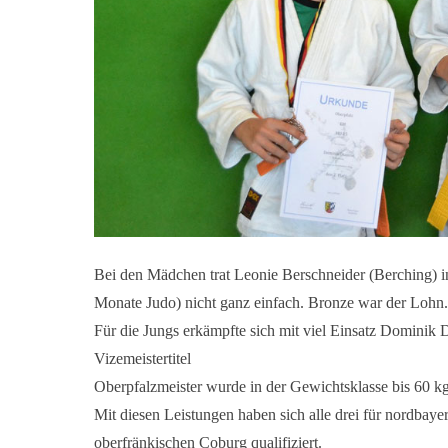
Bei den Mädchen trat Leonie Berschneider (Berching) in 
Monate Judo) nicht ganz einfach. Bronze war der Lohn
Für die Jungs erkämpfte sich mit viel Einsatz Dominik 
Vizemeistertitel
Oberpfalzmeister wurde in der Gewichtsklasse bis 60 
Mit diesen Leistungen haben sich alle drei für nordbay
oberfränkischen Coburg qualifiziert.