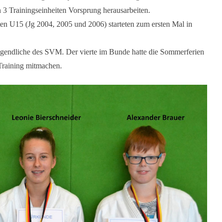
3 Trainingseinheiten Vorsprung herausarbeiten.
en U15 (Jg 2004, 2005 und 2006) starteten zum ersten Mal in
Jugendliche des SVM. Der vierte im Bunde hatte die Sommerferien
 Training mitmachen.