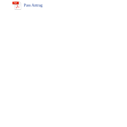
Pass Antrag