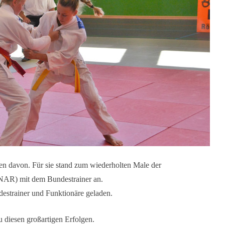
n davon. Für sie stand zum wiederholten Male der
R) mit dem Bundestrainer an.
destrainer und Funktionäre geladen.
u diesen großartigen Erfolgen.