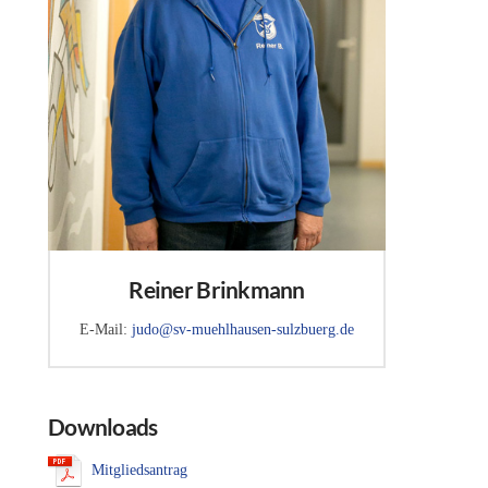
Reiner Brinkmann
E-Mail:
judo@sv-muehlhausen-sulzbuerg.de
Downloads
Mitgliedsantrag