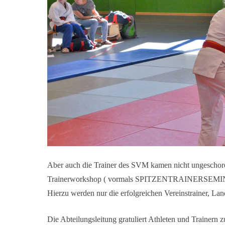
Aber auch die Trainer des SVM kamen nicht ungeschore
Trainerworkshop ( vormals SPITZENTRAINERSEMINA
Hierzu werden nur die erfolgreichen Vereinstrainer, Lan
Die Abteilungsleitung gratuliert Athleten und Trainern z