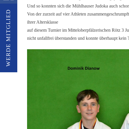
Und so konnten sich die Mühlhauser Judoka auch schon 
WERDE MITGLIED
Von der zurzeit auf vier Athleten zusammengeschrumpft
ihrer Altersklasse
auf diesem Turnier im Mitteloberpfälzerischen Rötz 3 
nicht unfallfrei überstanden und konnte überhaupt kein