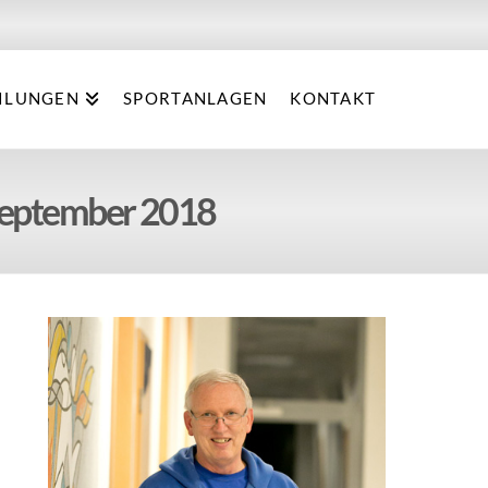
ILUNGEN
SPORTANLAGEN
KONTAKT
.September 2018