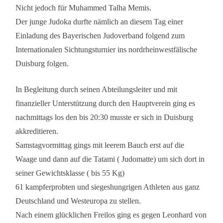
Nicht jedoch für Muhammed Talha Memis.
Der junge Judoka durfte nämlich an diesem Tag einer
Einladung des Bayerischen Judoverband folgend zum
Internationalen Sichtungsturnier ins nordrheinwestfälische
Duisburg folgen.
In Begleitung durch seinen Abteilungsleiter und mit
finanzieller Unterstützung durch den Hauptverein ging es
nachmittags los den bis 20:30 musste er sich in Duisburg
akkreditieren.
Samstagvormittag gings mit leerem Bauch erst auf die
Waage und dann auf die Tatami ( Judomatte) um sich dort in
seiner Gewichtsklasse ( bis 55 Kg)
61 kampferprobten und siegeshungrigen Athleten aus ganz
Deutschland und Westeuropa zu stellen.
Nach einem glücklichen Freilos ging es gegen Leonhard von