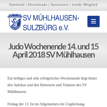
Startseite
|
Downloads
|
Sponsoren
|
werde Mitglied
Navi
Judo Wochenende 14. und 15
April 2018 SV Mühlhausen
Ein heftiges und sehr erfolgreiches Wochenende liegt hinter
den Judokas und den Betreuern und Trainern des SV
Mühlhausen.
Freitag der 13. Ist im Allgemeinen ein Unglückstag.