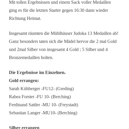
Mit tollen Ergebnissen und einem Sack voller Medaillen
ging es für die letzten Starter gegen 16:30 dann wieder
Richtung Heimat.
Insgesamt räumten die Mühlhäuser Judoka 13 Medaillen ab!
Ganz besonders taten sich die Mädel hervor die 2 mal Gold
und 2mal Silber von insgesamt 4 Gold ; 5 Silber und 4
Bronzemedaillen holten.
Die Ergebnisse im Einzelnen.
Gold errangen:
Sarah Kühberger -FU12- (Greding)
Rabea Forster -FU 10- (Berching)
Ferdinand Sattler -MU 10- (Freystadt)
Sebastian Langer -MU10- (Berching)
Silber errangen