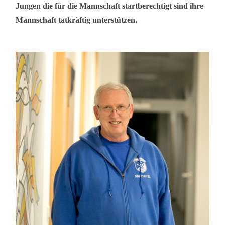
Jungen die für die Mannschaft startberechtigt sind ihre
Mannschaft tatkräftig unterstützen.