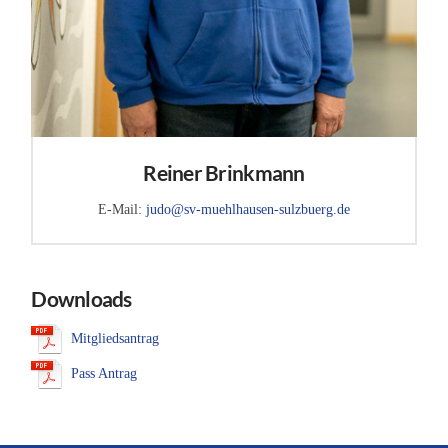
Reiner Brinkmann
E-Mail:
judo@sv-muehlhausen-sulzbuerg.de
Downloads
Mitgliedsantrag
Pass Antrag