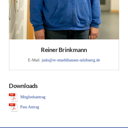
Reiner Brinkmann
E-Mail:
judo@sv-muehlhausen-sulzbuerg.de
Downloads
Mitgliedsantrag
Pass Antrag