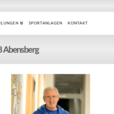
ILUNGEN
SPORTANLAGEN
KONTAKT
8 Abensberg