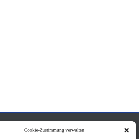
Cookie-Zustimmung verwalten
Bayerischer Turnverband