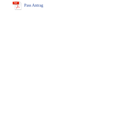
Pass Antrag