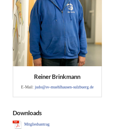
Reiner Brinkmann
E-Mail:
judo@sv-muehlhausen-sulzbuerg.de
Downloads
Mitgliedsantrag