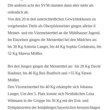
Die anderen acht des SVM räumten dann aber mehr als
ordentlich ab.
Von den 20 in den unterschiedlichen Gewichtsklassen zu
vergebenden Titeln als Oberpfalzmeister gingen alleine 6
Meister- und ein Vizemeistertitel an die Mühlhauser Jugend.
Im Einzelnen gingen die Meistertitel bei den Mädchen an:
bis 30 Kg Antonia Langer, bis 44 Kg Sophia Corlateanu, bis
52 Kg Maresa Mößler.
Bei den Jungen gingen die Meistertitel an: bis 28 Kg David
Haubner, bis 46 Kg Ben Bratfisch und +55 Kg Simon
Mößler.
Den Vizemeistertitel bis 40 Kg erkämpfte sich Johanna
Langer. Um den 5. Platz konnte sich Nesthäkchen Lena
Wittmann in der Gruppe bis 36 Kg mit der Erst- und
Drittplatzierten der letztjährigen bayerischen herumschlagen