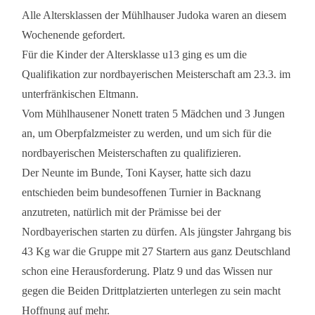
Alle Altersklassen der Mühlhauser Judoka waren an diesem
Wochenende gefordert.
Für die Kinder der Altersklasse u13 ging es um die
Qualifikation zur nordbayerischen Meisterschaft am 23.3. im
unterfränkischen Eltmann.
Vom Mühlhausener Nonett traten 5 Mädchen und 3 Jungen
an, um Oberpfalzmeister zu werden, und um sich für die
nordbayerischen Meisterschaften zu qualifizieren.
Der Neunte im Bunde, Toni Kayser, hatte sich dazu
entschieden beim bundesoffenen Turnier in Backnang
anzutreten, natürlich mit der Prämisse bei der
Nordbayerischen starten zu dürfen. Als jüngster Jahrgang bis
43 Kg war die Gruppe mit 27 Startern aus ganz Deutschland
schon eine Herausforderung. Platz 9 und das Wissen nur
gegen die Beiden Drittplatzierten unterlegen zu sein macht
Hoffnung auf mehr.