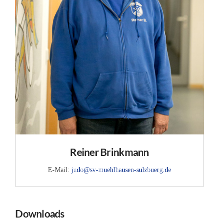
Reiner Brinkmann
E-Mail:
judo@sv-muehlhausen-sulzbuerg.de
Downloads