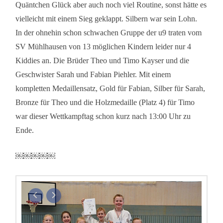
Quäntchen Glück aber auch noch viel Routine, sonst hätte es
vielleicht mit einem Sieg geklappt. Silbern war sein Lohn.
In der ohnehin schon schwachen Gruppe der u9 traten vom
SV Mühlhausen von 13 möglichen Kindern leider nur 4
Kiddies an. Die Brüder Theo und Timo Kayser und die
Geschwister Sarah und Fabian Piehler. Mit einem
kompletten Medaillensatz, Gold für Fabian, Silber für Sarah,
Bronze für Theo und die Holzmedaille (Platz 4) für Timo
war dieser Wettkampftag schon kurz nach 13:00 Uhr zu
Ende.
￼￼￼￼￼